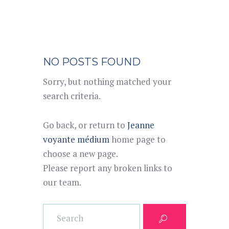
NO POSTS FOUND
Sorry, but nothing matched your
search criteria.
Go back, or return to
Jeanne
voyante médium
home page to
choose a new page.
Please report any broken links to
our team.