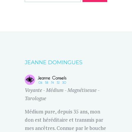
JEANNE DOMINGUES
Voyante - Médium - Magnétiseuse -
Tarologue
Médium pure, depuis 35 ans, mon
don est héréditaire et transmis par
mes ancêtres. Connue par le bouche