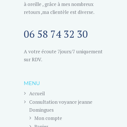
à oreille , grâce à mes nombreux
retours ,ma clientèle est diverse.
06 58 74 32 30
A votre écoute 7jours/7 uniquement
sur RDV.
MENU
Accueil
Consultation voyance jeanne
Domingues
Mon compte
Panier