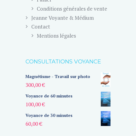
Conditions générales de vente
Jeanne Voyante & Médium
Contact
Mentions légales
CONSULTATIONS VOYANCE
Magnétisme - Travail sur photo
300,00
€
Voyance de 60 minutes
100,00
€
Voyance de 30 minutes
60,00
€