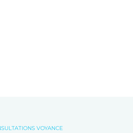
SULTATIONS VOYANCE