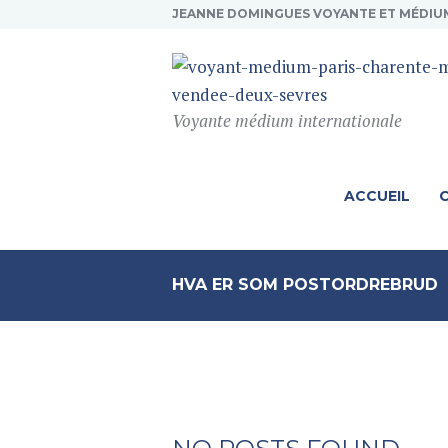
JEANNE DOMINGUES VOYANTE ET MÉDIU
Voyante médium internationale
ACCUEIL
HVA ER SOM POSTORDREBRUD