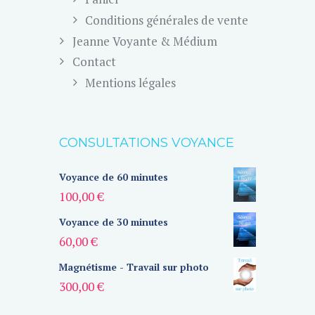
Conditions générales de vente
Jeanne Voyante & Médium
Contact
Mentions légales
CONSULTATIONS VOYANCE
Voyance de 60 minutes
100,00
€
Voyance de 30 minutes
60,00
€
Magnétisme - Travail sur photo
300,00
€