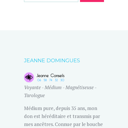
JEANNE DOMINGUES
Voyante - Médium - Magnétiseuse -
Tarologue
Médium pure, depuis 35 ans, mon
don est héréditaire et transmis par
mes ancêtres. Connue par le bouche