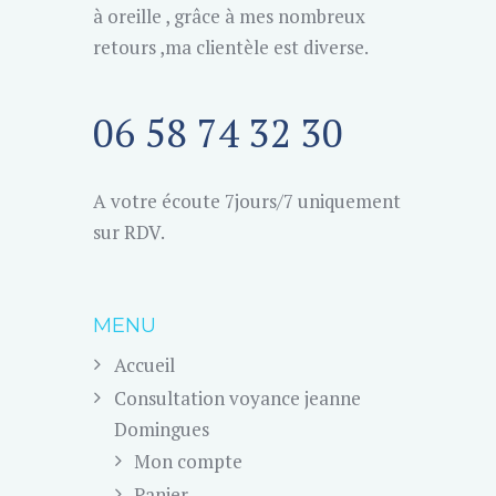
à oreille , grâce à mes nombreux
retours ,ma clientèle est diverse.
06 58 74 32 30
A votre écoute 7jours/7 uniquement
sur RDV.
MENU
Accueil
Consultation voyance jeanne
Domingues
Mon compte
Panier