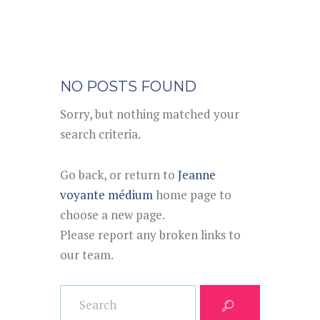
NO POSTS FOUND
Sorry, but nothing matched your
search criteria.
Go back, or return to
Jeanne
voyante médium
home page to
choose a new page.
Please report any broken links to
our team.