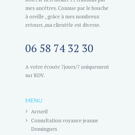
mes ancêtres. Connue par le bouche
à oreille , grâce à mes nombreux
retours ,ma clientèle est diverse.
06 58 74 32 30
A votre écoute 7jours/7 uniquement
sur RDV.
MENU
Accueil
Consultation voyance jeanne
Domingues