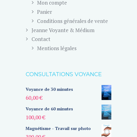
Mon compte
Panier
Conditions générales de vente
Jeanne Voyante & Médium
Contact
Mentions légales
CONSULTATIONS VOYANCE
Voyance de 30 minutes
60,00
€
Voyance de 60 minutes
100,00
€
Magnétisme - Travail sur photo
300,00
€