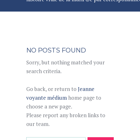
NO POSTS FOUND
Sorry, but nothing matched your
search criteria.
Go back, or return to
Jeanne
voyante médium
home page to
choose a new page.
Please report any broken links to
our team.