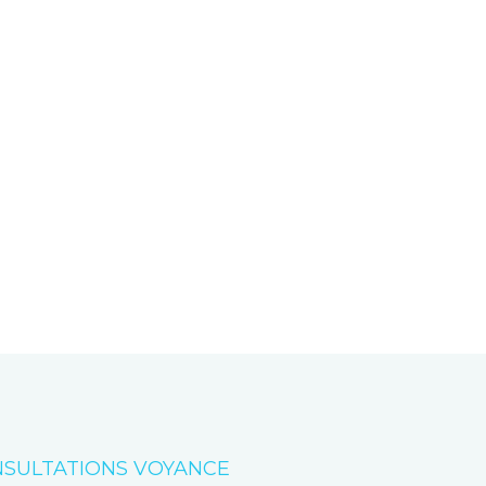
SULTATIONS VOYANCE