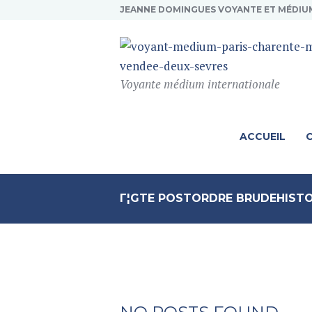
JEANNE DOMINGUES VOYANTE ET MÉDIU
Voyante médium internationale
ACCUEIL
Г¦GTE POSTORDRE BRUDEHISTO