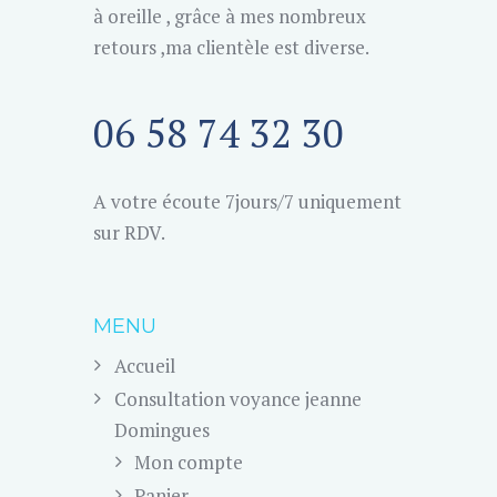
à oreille , grâce à mes nombreux
retours ,ma clientèle est diverse.
06 58 74 32 30
A votre écoute 7jours/7 uniquement
sur RDV.
MENU
Accueil
Consultation voyance jeanne
Domingues
Mon compte
Panier