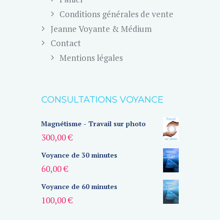
Conditions générales de vente
Jeanne Voyante & Médium
Contact
Mentions légales
CONSULTATIONS VOYANCE
Magnétisme - Travail sur photo
300,00
€
Voyance de 30 minutes
60,00
€
Voyance de 60 minutes
100,00
€