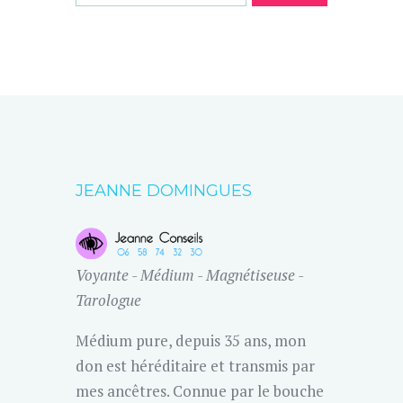
JEANNE DOMINGUES
Voyante - Médium - Magnétiseuse -
Tarologue
Médium pure, depuis 35 ans, mon
don est héréditaire et transmis par
mes ancêtres. Connue par le bouche