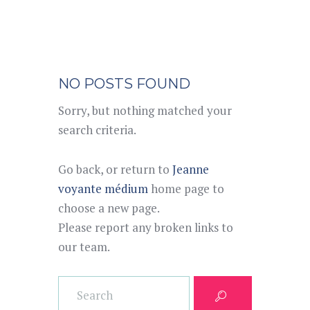
NO POSTS FOUND
Sorry, but nothing matched your
search criteria.
Go back, or return to
Jeanne
voyante médium
home page to
choose a new page.
Please report any broken links to
our team.