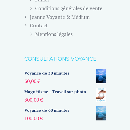
Conditions générales de vente
Jeanne Voyante & Médium
Contact
Mentions légales
CONSULTATIONS VOYANCE
Voyance de 30 minutes
60,00
€
Magnétisme - Travail sur photo
300,00
€
Voyance de 60 minutes
100,00
€