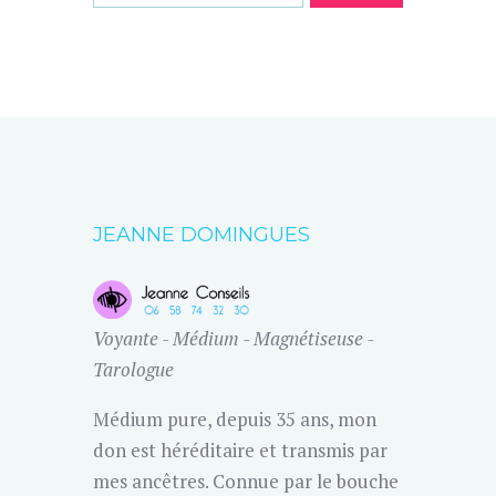
JEANNE DOMINGUES
Voyante - Médium - Magnétiseuse -
Tarologue
Médium pure, depuis 35 ans, mon
don est héréditaire et transmis par
mes ancêtres. Connue par le bouche