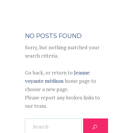
NO POSTS FOUND
Sorry, but nothing matched your
search criteria.
Go back, or return to
Jeanne
voyante médium
home page to
choose a new page.
Please report any broken links to
our team.