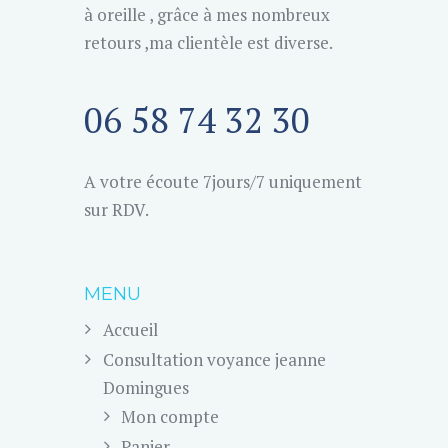
à oreille , grâce à mes nombreux
retours ,ma clientèle est diverse.
06 58 74 32 30
A votre écoute 7jours/7 uniquement
sur RDV.
MENU
Accueil
Consultation voyance jeanne
Domingues
Mon compte
Panier