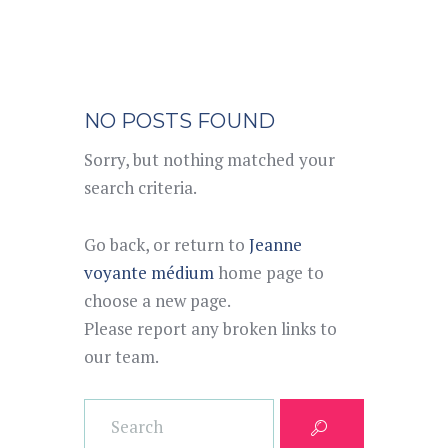
NO POSTS FOUND
Sorry, but nothing matched your
search criteria.
Go back, or return to
Jeanne
voyante médium
home page to
choose a new page.
Please report any broken links to
our team.