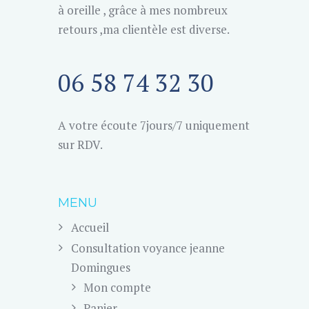
à oreille , grâce à mes nombreux
retours ,ma clientèle est diverse.
06 58 74 32 30
A votre écoute 7jours/7 uniquement
sur RDV.
MENU
Accueil
Consultation voyance jeanne
Domingues
Mon compte
Panier