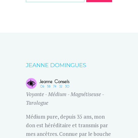
JEANNE DOMINGUES
Voyante - Médium - Magnétiseuse -
Tarologue
Médium pure, depuis 35 ans, mon
don est héréditaire et transmis par
mes ancêtres. Connue par le bouche