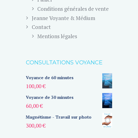
Conditions générales de vente
Jeanne Voyante & Médium
Contact
Mentions légales
CONSULTATIONS VOYANCE
Voyance de 60 minutes
100,00
€
Voyance de 30 minutes
60,00
€
Magnétisme - Travail sur photo
300,00
€