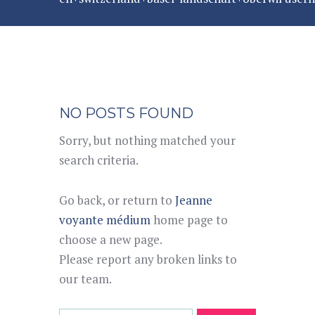
NO POSTS FOUND
Sorry, but nothing matched your
search criteria.
Go back, or return to
Jeanne
voyante médium
home page to
choose a new page.
Please report any broken links to
our team.