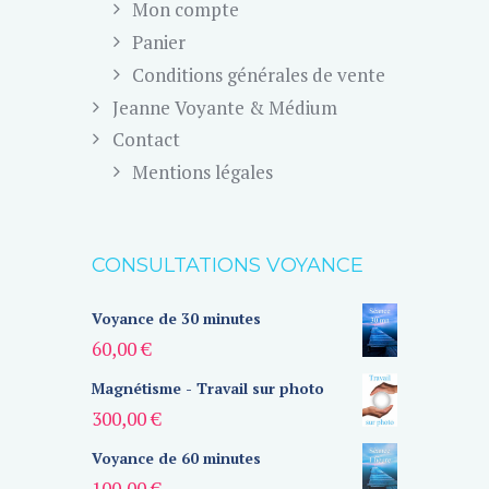
Mon compte
Panier
Conditions générales de vente
Jeanne Voyante & Médium
Contact
Mentions légales
CONSULTATIONS VOYANCE
Voyance de 30 minutes
60,00
€
Magnétisme - Travail sur photo
300,00
€
Voyance de 60 minutes
100,00
€