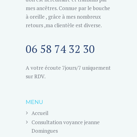
mes ancêtres. Connue par le bouche
à oreille , grâce à mes nombreux
retours ,ma clientèle est diverse.
06 58 74 32 30
A votre écoute 7jours/7 uniquement
sur RDV.
MENU
Accueil
Consultation voyance jeanne
Domingues