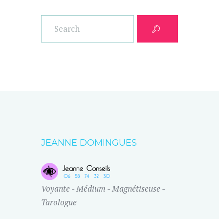
JEANNE DOMINGUES
Voyante - Médium - Magnétiseuse -
Tarologue