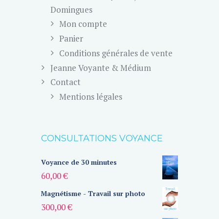
Domingues
Mon compte
Panier
Conditions générales de vente
Jeanne Voyante & Médium
Contact
Mentions légales
CONSULTATIONS VOYANCE
Voyance de 30 minutes
60,00
€
Magnétisme - Travail sur photo
300,00
€