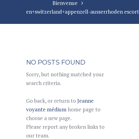
Bienvenue
en+switzerland+appenzell-ausserrhoden escort.
NO POSTS FOUND
Sorry, but nothing matched your
search criteria.
Go back, or return to
Jeanne
voyante médium
home page to
choose a new page.
Please report any broken links to
our team.