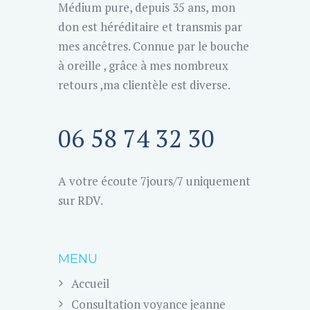
Médium pure, depuis 35 ans, mon
don est héréditaire et transmis par
mes ancêtres. Connue par le bouche
à oreille , grâce à mes nombreux
retours ,ma clientèle est diverse.
06 58 74 32 30
A votre écoute 7jours/7 uniquement
sur RDV.
MENU
Accueil
Consultation voyance jeanne