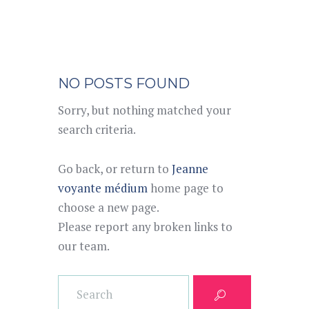
NO POSTS FOUND
Sorry, but nothing matched your
search criteria.
Go back, or return to
Jeanne
voyante médium
home page to
choose a new page.
Please report any broken links to
our team.