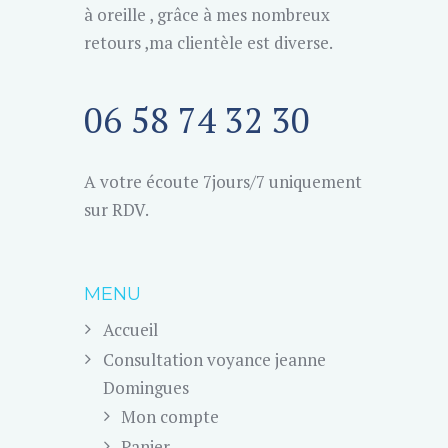
à oreille , grâce à mes nombreux
retours ,ma clientèle est diverse.
06 58 74 32 30
A votre écoute 7jours/7 uniquement
sur RDV.
MENU
Accueil
Consultation voyance jeanne
Domingues
Mon compte
Panier