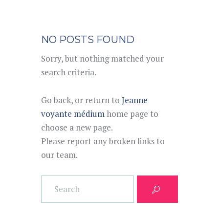
NO POSTS FOUND
Sorry, but nothing matched your
search criteria.
Go back, or return to
Jeanne
voyante médium
home page to
choose a new page.
Please report any broken links to
our team.