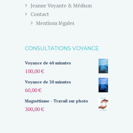
Jeanne Voyante & Médium
Contact
Mentions légales
CONSULTATIONS VOYANCE
Voyance de 60 minutes
100,00
€
Voyance de 30 minutes
60,00
€
Magnétisme - Travail sur photo
300,00
€