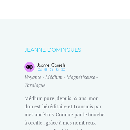
JEANNE DOMINGUES
Voyante - Médium - Magnétiseuse -
Tarologue
Médium pure, depuis 35 ans, mon
don est héréditaire et transmis par
mes ancêtres. Connue par le bouche
à oreille , grâce à mes nombreux