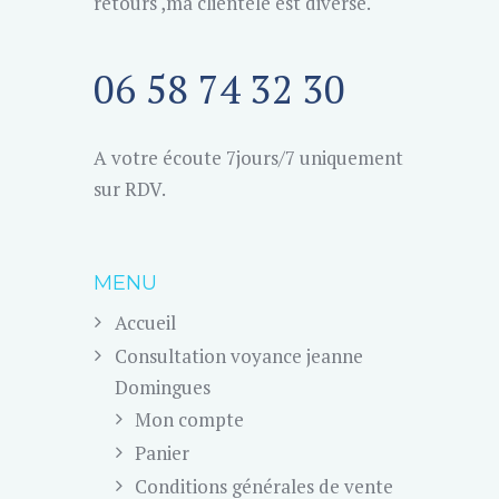
retours ,ma clientèle est diverse.
06 58 74 32 30
A votre écoute 7jours/7 uniquement
sur RDV.
MENU
Accueil
Consultation voyance jeanne
Domingues
Mon compte
Panier
Conditions générales de vente