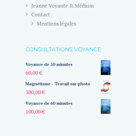
Jeanne Voyante & Médium
Contact
Mentions légales
CONSULTATIONS VOYANCE
Voyance de 30 minutes
60,00
€
Magnétisme - Travail sur photo
300,00
€
Voyance de 60 minutes
100,00
€