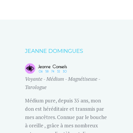
JEANNE DOMINGUES
Voyante - Médium - Magnétiseuse -
Tarologue
Médium pure, depuis 35 ans, mon
don est héréditaire et transmis par
mes ancêtres. Connue par le bouche
à oreille , grâce à mes nombreux