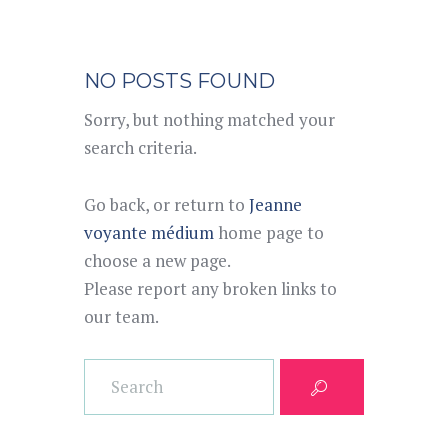
NO POSTS FOUND
Sorry, but nothing matched your
search criteria.
Go back, or return to
Jeanne
voyante médium
home page to
choose a new page.
Please report any broken links to
our team.