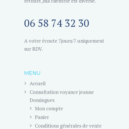
retours ,ma clientèle est diverse.
06 58 74 32 30
A votre écoute 7jours/7 uniquement
sur RDV.
MENU
Accueil
Consultation voyance jeanne
Domingues
Mon compte
Panier
Conditions générales de vente