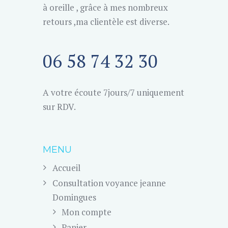
à oreille , grâce à mes nombreux
retours ,ma clientèle est diverse.
06 58 74 32 30
A votre écoute 7jours/7 uniquement
sur RDV.
MENU
Accueil
Consultation voyance jeanne
Domingues
Mon compte
Panier