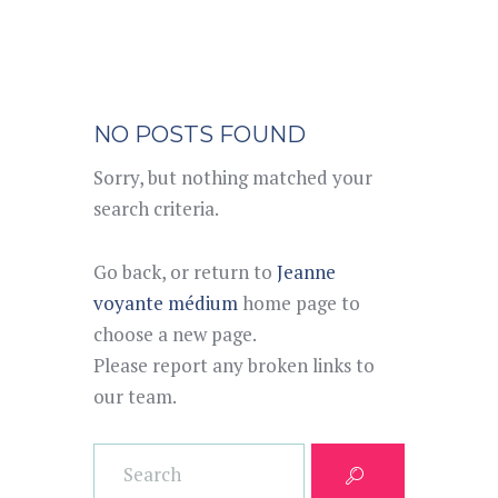
NO POSTS FOUND
Sorry, but nothing matched your
search criteria.
Go back, or return to
Jeanne
voyante médium
home page to
choose a new page.
Please report any broken links to
our team.