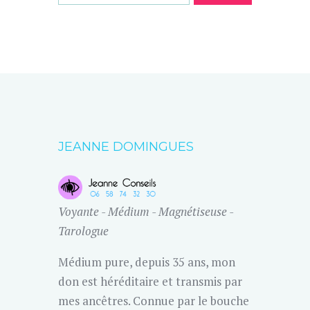
JEANNE DOMINGUES
Voyante - Médium - Magnétiseuse -
Tarologue
Médium pure, depuis 35 ans, mon
don est héréditaire et transmis par
mes ancêtres. Connue par le bouche