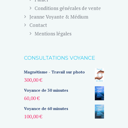
Conditions générales de vente
Jeanne Voyante & Médium
Contact
Mentions légales
CONSULTATIONS VOYANCE
Magnétisme - Travail sur photo
300,00
€
Voyance de 30 minutes
60,00
€
Voyance de 60 minutes
100,00
€