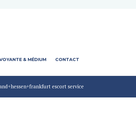
 VOYANTE & MÉDIUM
CONTACT
and+hessen+frankfurt escort service