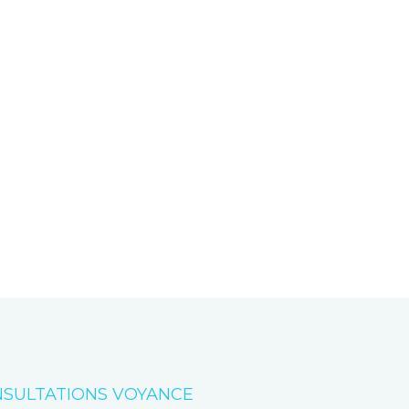
SULTATIONS VOYANCE