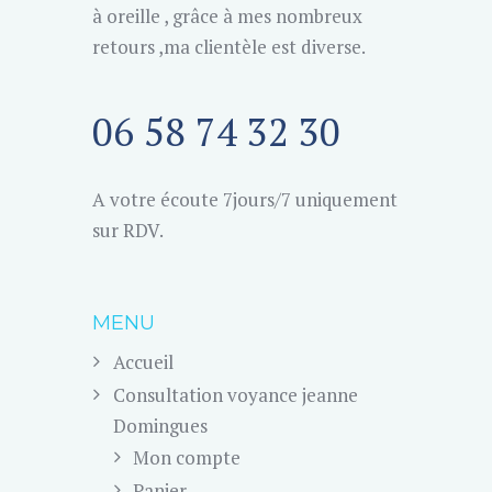
à oreille , grâce à mes nombreux
retours ,ma clientèle est diverse.
06 58 74 32 30
A votre écoute 7jours/7 uniquement
sur RDV.
MENU
Accueil
Consultation voyance jeanne
Domingues
Mon compte
Panier