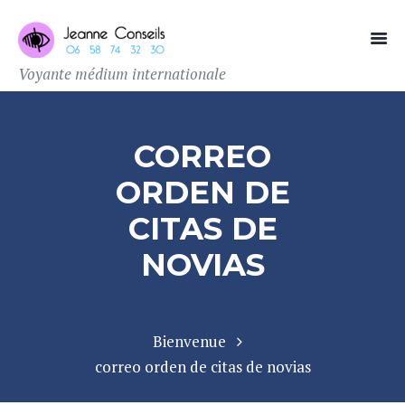
Voyante médium internationale
CORREO
ORDEN DE
CITAS DE
NOVIAS
Bienvenue
correo orden de citas de novias