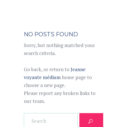
NO POSTS FOUND
Sorry, but nothing matched your
search criteria.
Go back, or return to
Jeanne
voyante médium
home page to
choose a new page.
Please report any broken links to
our team.