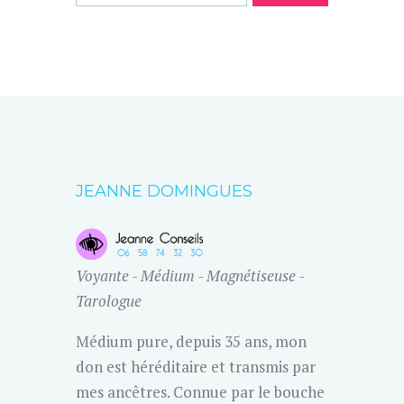
JEANNE DOMINGUES
Voyante - Médium - Magnétiseuse -
Tarologue
Médium pure, depuis 35 ans, mon
don est héréditaire et transmis par
mes ancêtres. Connue par le bouche