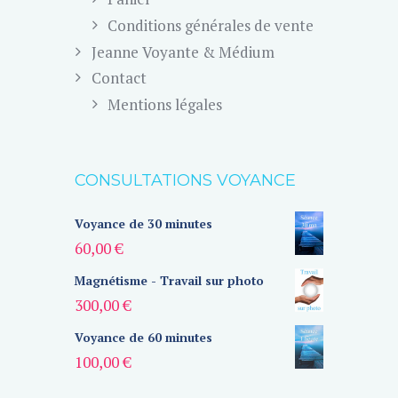
Conditions générales de vente
Jeanne Voyante & Médium
Contact
Mentions légales
CONSULTATIONS VOYANCE
Voyance de 30 minutes
60,00
€
Magnétisme - Travail sur photo
300,00
€
Voyance de 60 minutes
100,00
€