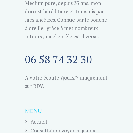
Médium pure, depuis 35 ans, mon
don est héréditaire et transmis par
mes ancêtres. Connue par le bouche
à oreille , grâce à mes nombreux
retours ,ma clientèle est diverse.
06 58 74 32 30
A votre écoute 7jours/7 uniquement
sur RDV.
MENU
Accueil
Consultation voyance jeanne