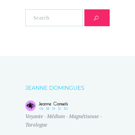
JEANNE DOMINGUES
Voyante - Médium - Magnétiseuse -
Tarologue