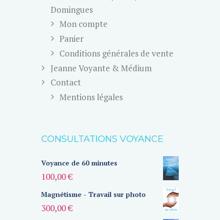
Domingues
Mon compte
Panier
Conditions générales de vente
Jeanne Voyante & Médium
Contact
Mentions légales
CONSULTATIONS VOYANCE
Voyance de 60 minutes
100,00
€
Magnétisme - Travail sur photo
300,00
€