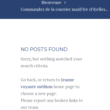
Bienvenue
Commandez de la courrier mariГ©e rГ©elles...
NO POSTS FOUND
Sorry, but nothing matched your
search criteria.
Go back, or return to
Jeanne
voyante médium
home page to
choose a new page.
Please report any broken links to
our team.