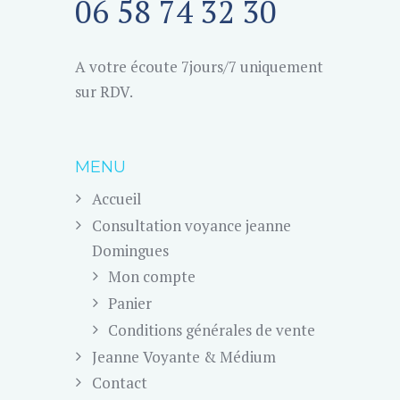
06 58 74 32 30
A votre écoute 7jours/7 uniquement
sur RDV.
MENU
Accueil
Consultation voyance jeanne
Domingues
Mon compte
Panier
Conditions générales de vente
Jeanne Voyante & Médium
Contact