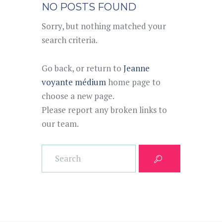
NO POSTS FOUND
Sorry, but nothing matched your
search criteria.
Go back, or return to
Jeanne
voyante médium
home page to
choose a new page.
Please report any broken links to
our team.