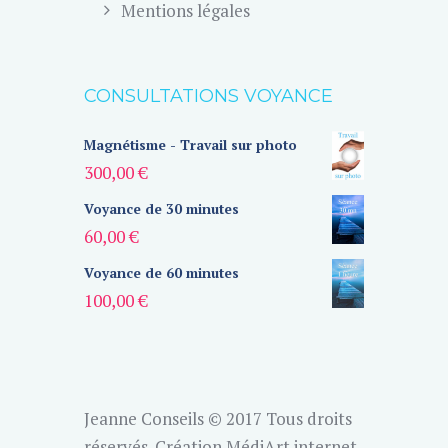
Mentions légales
CONSULTATIONS VOYANCE
Magnétisme - Travail sur photo
300,00
€
Voyance de 30 minutes
60,00
€
Voyance de 60 minutes
100,00
€
Jeanne Conseils © 2017 Tous droits
réservés.
Création MédiArt internet