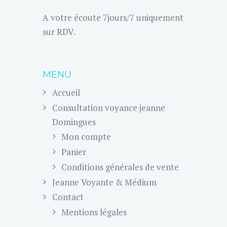
A votre écoute 7jours/7 uniquement
sur RDV.
MENU
Accueil
Consultation voyance jeanne
Domingues
Mon compte
Panier
Conditions générales de vente
Jeanne Voyante & Médium
Contact
Mentions légales