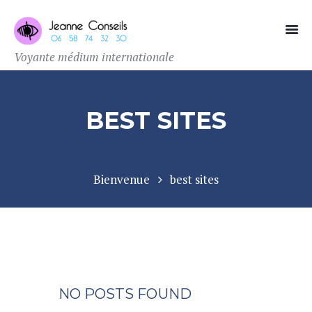
Voyante médium internationale
BEST SITES
Bienvenue
best sites
NO POSTS FOUND