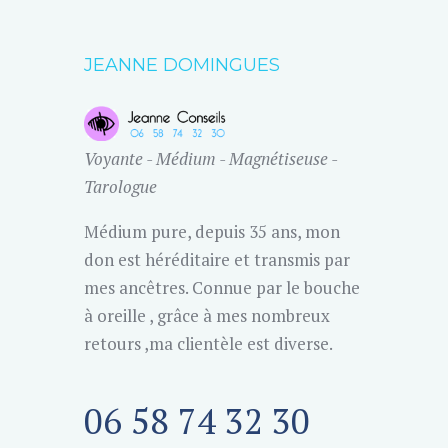
JEANNE DOMINGUES
Voyante - Médium - Magnétiseuse -
Tarologue
Médium pure, depuis 35 ans, mon
don est héréditaire et transmis par
mes ancêtres. Connue par le bouche
à oreille , grâce à mes nombreux
retours ,ma clientèle est diverse.
06 58 74 32 30