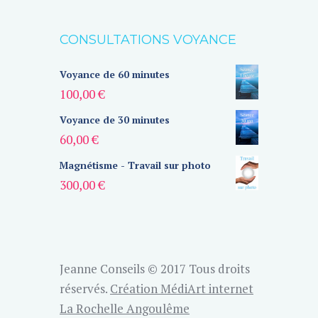
CONSULTATIONS VOYANCE
Voyance de 60 minutes
100,00
€
Voyance de 30 minutes
60,00
€
Magnétisme - Travail sur photo
300,00
€
Jeanne Conseils © 2017 Tous droits
réservés.
Création MédiArt internet
La Rochelle Angoulême