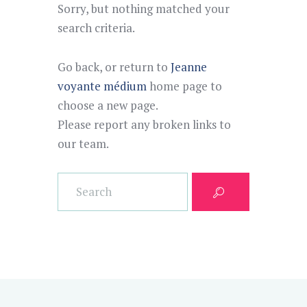
Sorry, but nothing matched your
search criteria.
Go back, or return to
Jeanne
voyante médium
home page to
choose a new page.
Please report any broken links to
our team.