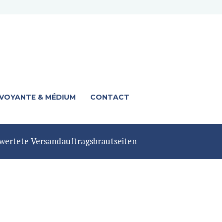
 VOYANTE & MÉDIUM
CONTACT
wertete Versandauftragsbrautseiten