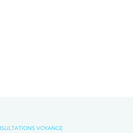
SULTATIONS VOYANCE