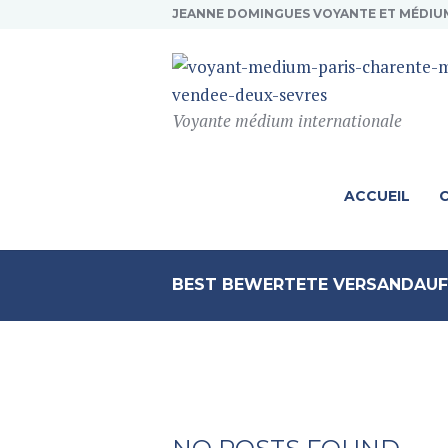
JEANNE DOMINGUES VOYANTE ET MÉDIU
Voyante médium internationale
ACCUEIL
BEST BEWERTETE VERSANDAU