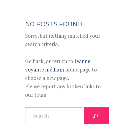
NO POSTS FOUND
Sorry, but nothing matched your
search criteria.
Go back, or return to
Jeanne
voyante médium
home page to
choose a new page.
Please report any broken links to
our team.