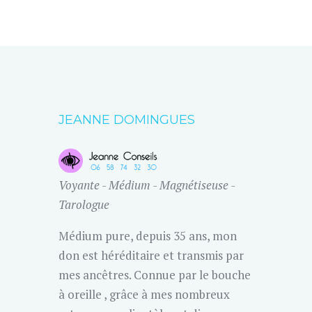
JEANNE DOMINGUES
Voyante - Médium - Magnétiseuse -
Tarologue
Médium pure, depuis 35 ans, mon
don est héréditaire et transmis par
mes ancêtres. Connue par le bouche
à oreille , grâce à mes nombreux