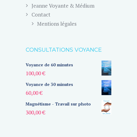
Jeanne Voyante & Médium
Contact
Mentions légales
CONSULTATIONS VOYANCE
Voyance de 60 minutes
100,00
€
Voyance de 30 minutes
60,00
€
Magnétisme - Travail sur photo
300,00
€