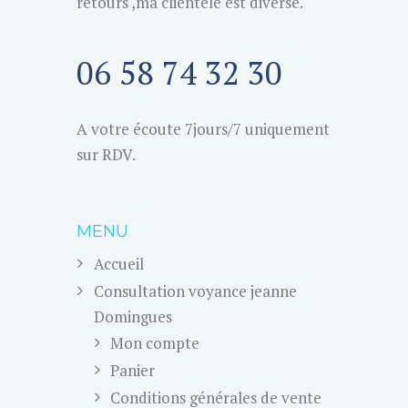
retours ,ma clientèle est diverse.
06 58 74 32 30
A votre écoute 7jours/7 uniquement
sur RDV.
MENU
Accueil
Consultation voyance jeanne
Domingues
Mon compte
Panier
Conditions générales de vente