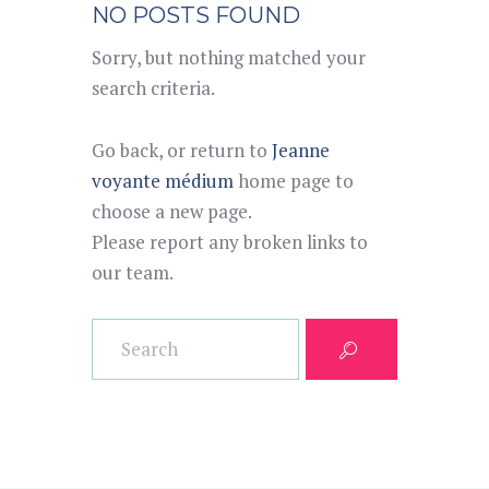
NO POSTS FOUND
Sorry, but nothing matched your
search criteria.
Go back, or return to
Jeanne
voyante médium
home page to
choose a new page.
Please report any broken links to
our team.