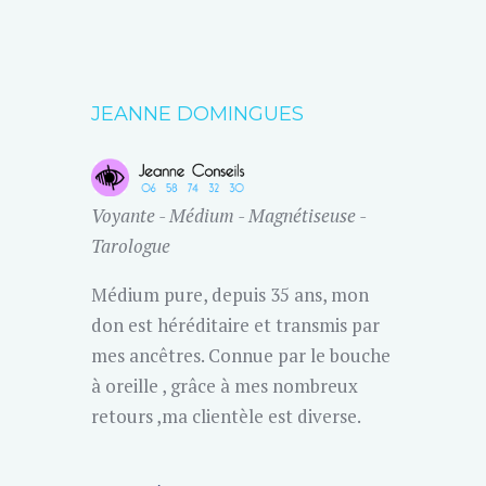
JEANNE DOMINGUES
Voyante - Médium - Magnétiseuse -
Tarologue
Médium pure, depuis 35 ans, mon
don est héréditaire et transmis par
mes ancêtres. Connue par le bouche
à oreille , grâce à mes nombreux
retours ,ma clientèle est diverse.