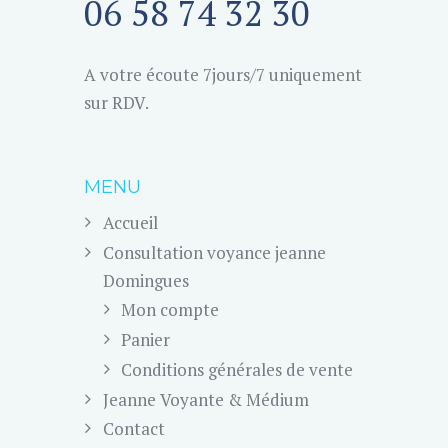
06 58 74 32 30
A votre écoute 7jours/7 uniquement
sur RDV.
MENU
Accueil
Consultation voyance jeanne
Domingues
Mon compte
Panier
Conditions générales de vente
Jeanne Voyante & Médium
Contact